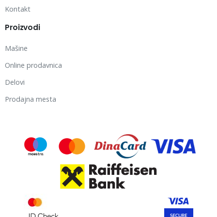
Kontakt
Proizvodi
Mašine
Online prodavnica
Delovi
Prodajna mesta