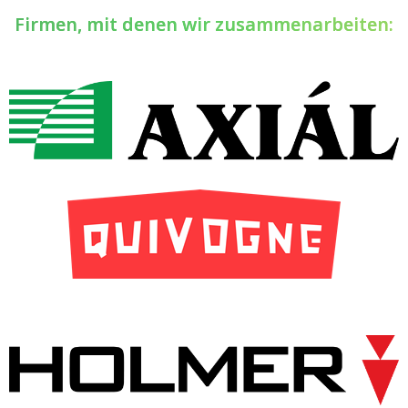
Firmen, mit denen wir zusammenarbeiten: