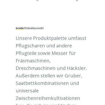
Große
Produktauswahl
Unsere Produktpalette umfasst
Pflugscharen und andere
Pflugteile sowie Messer für
Fräsmaschinen,
Dreschmaschinen und Häcksler.
Außerdem stellen wir Gruber,
Saatbettkombinationen und
universale
Zwischenreihenkultivationen