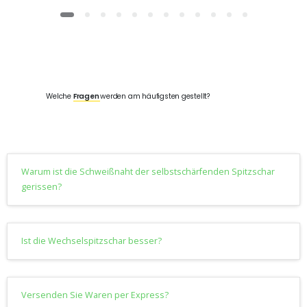
Welche
Fragen
werden am häufigsten gestellt?
Warum ist die Schweißnaht der selbstschärfenden Spitzschar
gerissen?
Ist die Wechselspitzschar besser?
Versenden Sie Waren per Express?