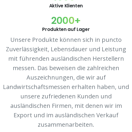
Aktive Klienten
2000
+
Produkten auf Lager
Unsere Produkte können sich in puncto
Zuverlässigkeit, Lebensdauer und Leistung
mit führenden ausländischen Herstellern
messen. Das beweisen die zahlreichen
Auszeichnungen, die wir auf
Landwirtschaftsmessen erhalten haben, und
unsere zufriedenen Kunden und
ausländischen Firmen, mit denen wir im
Export und im ausländischen Verkauf
zusammenarbeiten.