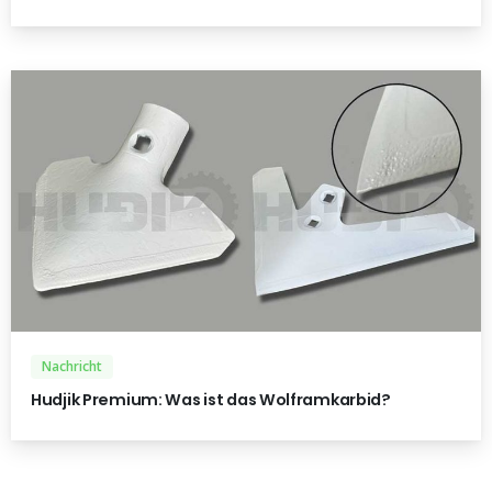
Nachricht
Hudjik Premium: Was ist das Wolframkarbid?