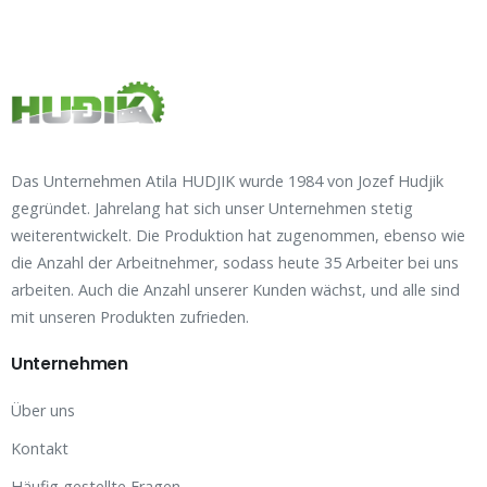
Das Unternehmen Atila HUDJIK wurde 1984 von Jozef Hudjik
gegründet. Jahrelang hat sich unser Unternehmen stetig
weiterentwickelt. Die Produktion hat zugenommen, ebenso wie
die Anzahl der Arbeitnehmer, sodass heute 35 Arbeiter bei uns
arbeiten. Auch die Anzahl unserer Kunden wächst, und alle sind
mit unseren Produkten zufrieden.
Unternehmen
Über uns
Kontakt
Häufig gestellte Fragen