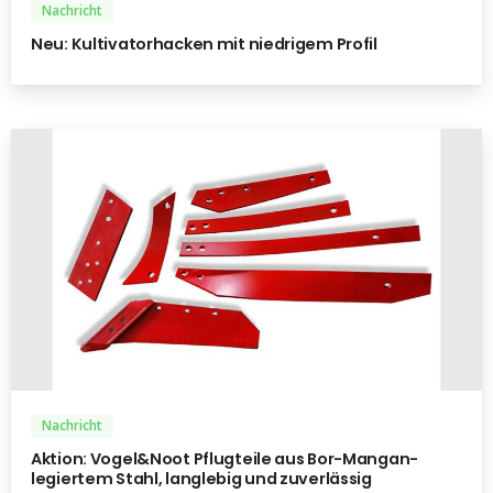
Nachricht
Neu: Kultivatorhacken mit niedrigem Profil
Nachricht
Aktion: Vogel&Noot Pflugteile aus Bor-Mangan-
legiertem Stahl, langlebig und zuverlässig