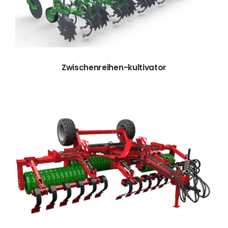
Zwischenreihen-kultivator