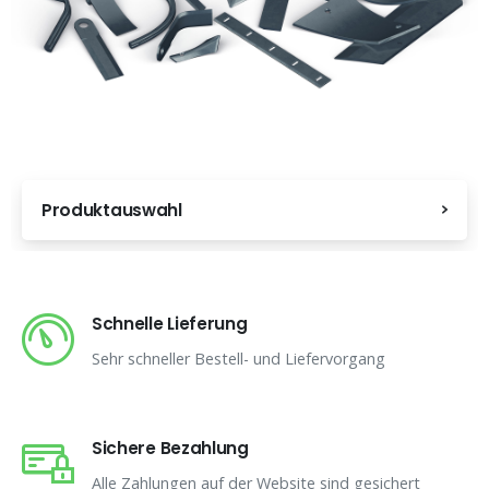
Produktauswahl
Schnelle Lieferung
Sehr schneller Bestell- und Liefervorgang
Sichere Bezahlung
Alle Zahlungen auf der Website sind gesichert