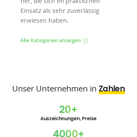
her, die sich im praktischen
Einsatz als sehr zuverlässig
erwiesen haben.
Alle Kategorien anzeigen
Unser Unternehmen in
Zahlen
20
+
Auszeichnungen, Preise
4000
+