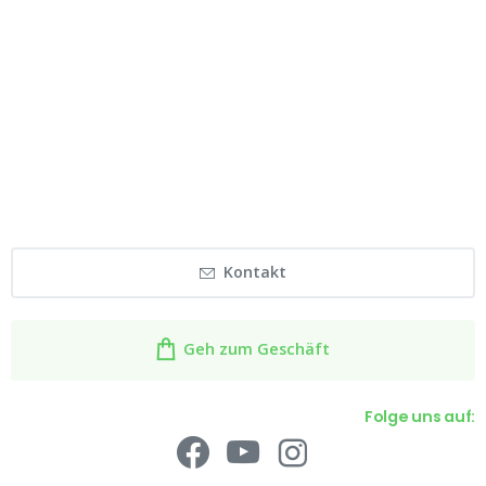
Kontakt
Geh zum Geschäft
Folge uns auf: