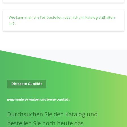
Wie kann man ein Teil bestellen, das nicht im Katalog enthalten
ist?
Die beste Qualität
Renommierte Marken und beste Qualität.
Durchsuchen Sie den Katalog und
bestellen Sie noch heute das