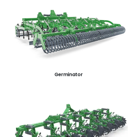
Germinator