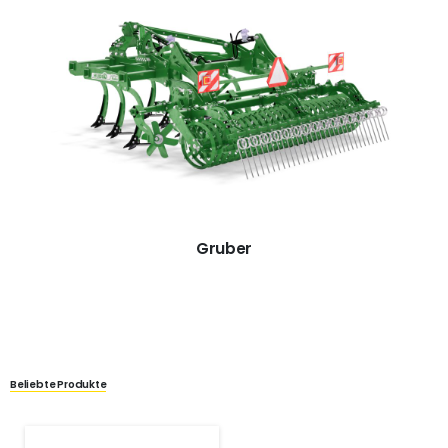
Gruber
Beliebte Produkte