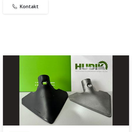
Kontakt