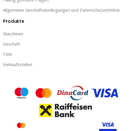
Allgemeine Geschäftsbedingungen und Datenschutzrichtlinie
Produkte
Maschinen
Geschäft
Teile
Verkaufsstellen