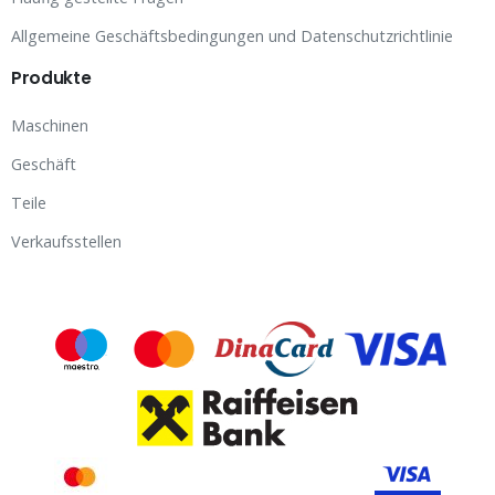
Allgemeine Geschäftsbedingungen und Datenschutzrichtlinie
Produkte
Maschinen
Geschäft
Teile
Verkaufsstellen