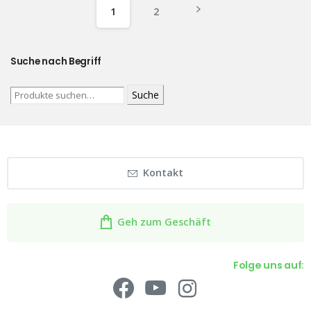
1
2
Suche nach Begriff
Suche
Kontakt
Geh zum Geschäft
Folge uns auf: