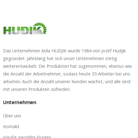
Das Unternehmen Atila HUDJIK wurde 1984 von Jozef Hudjik
gegründet. Jahrelang hat sich unser Unternehmen stetig
weiterentwickelt. Die Produktion hat zugenommen, ebenso wie
die Anzahl der Arbeitnehmer, sodass heute 35 Arbeiter bei uns
arbeiten. Auch die Anzahl unserer Kunden wächst, und alle sind
mit unseren Produkten zufrieden.
Unternehmen
Über uns
Kontakt
Häufig gestellte Fragen