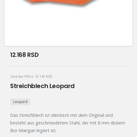
12.168
RSD
Cena bez PDV-a:
10.140
RSD
Streichblech Leopard
Leopard
Das Streichblech ist identisch mit dem Original und
besteht aus geschmiedetem Stahl, der mit 8 mm dickem
Bor-Mangan legiert ist.