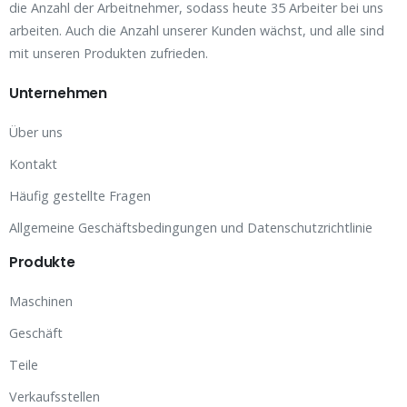
die Anzahl der Arbeitnehmer, sodass heute 35 Arbeiter bei uns
arbeiten. Auch die Anzahl unserer Kunden wächst, und alle sind
mit unseren Produkten zufrieden.
Unternehmen
Über uns
Kontakt
Häufig gestellte Fragen
Allgemeine Geschäftsbedingungen und Datenschutzrichtlinie
Produkte
Maschinen
Geschäft
Teile
Verkaufsstellen