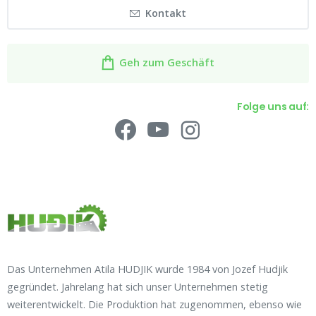
Kontakt
Geh zum Geschäft
Folge uns auf:
Das Unternehmen Atila HUDJIK wurde 1984 von Jozef Hudjik
gegründet. Jahrelang hat sich unser Unternehmen stetig
weiterentwickelt. Die Produktion hat zugenommen, ebenso wie