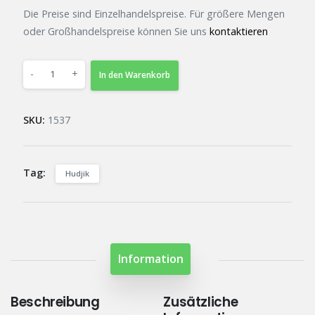
Die Preise sind Einzelhandelspreise. Für größere Mengen
oder Großhandelspreise können Sie uns
kontaktieren
-
+
In den Warenkorb
SKU:
1537
Tag:
Hudjik
Information
Beschreibung
Zusätzliche