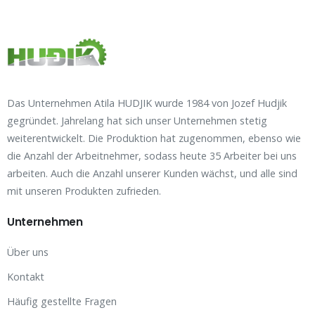
Das Unternehmen Atila HUDJIK wurde 1984 von Jozef Hudjik
gegründet. Jahrelang hat sich unser Unternehmen stetig
weiterentwickelt. Die Produktion hat zugenommen, ebenso wie
die Anzahl der Arbeitnehmer, sodass heute 35 Arbeiter bei uns
arbeiten. Auch die Anzahl unserer Kunden wächst, und alle sind
mit unseren Produkten zufrieden.
Unternehmen
Über uns
Kontakt
Häufig gestellte Fragen