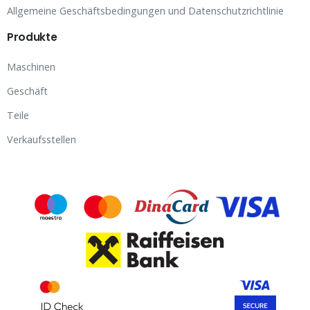
Allgemeine Geschäftsbedingungen und Datenschutzrichtlinie
Produkte
Maschinen
Geschäft
Teile
Verkaufsstellen