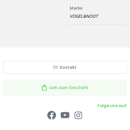
Marke
VOGEL&NOOT
Kontakt
Geh zum Geschäft
Folge uns auf: