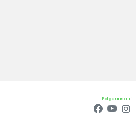
Folge uns auf: