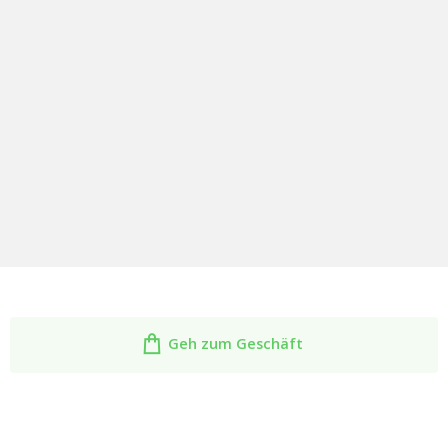
Geh zum Geschäft