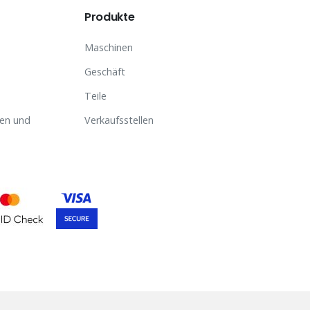
Produkte
Maschinen
Geschäft
Teile
en und
Verkaufsstellen