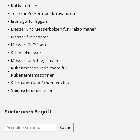
Kultivatorteile
Teile für Zuckerrübenkultivatoren
Erdnägel für Eggen
Messer und Messerbolzen für Traktormäher
Messer für Adapter
Messer für Fräsen
Schlegelmesser
Messer für Schlegelmäher
Rübenmesser und Schare für
Rübenerntemaschinen
Schrauben und Scharnierstifts
Sämaschineneinleger
Suche nach Begriff
Suche