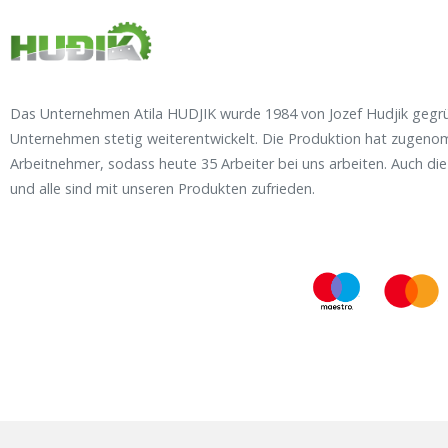
Das Unternehmen Atila HUDJIK wurde 1984 von Jozef Hudjik gegrün
Unternehmen stetig weiterentwickelt. Die Produktion hat zugeno
Arbeitnehmer, sodass heute 35 Arbeiter bei uns arbeiten. Auch di
und alle sind mit unseren Produkten zufrieden.