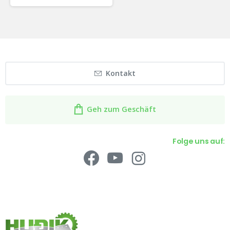
Kontakt
Geh zum Geschäft
Folge uns auf: