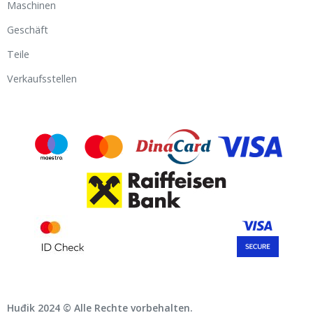
Maschinen
Geschäft
Teile
Verkaufsstellen
Huđik 2024 © Alle Rechte vorbehalten.