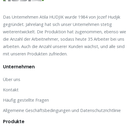
Das Unternehmen Atila HUDJIK wurde 1984 von Jozef Hudjik
gegründet. Jahrelang hat sich unser Unternehmen stetig
weiterentwickelt. Die Produktion hat zugenommen, ebenso wie
die Anzahl der Arbeitnehmer, sodass heute 35 Arbeiter bei uns
arbeiten. Auch die Anzahl unserer Kunden wächst, und alle sind
mit unseren Produkten zufrieden.
Unternehmen
Über uns
Kontakt
Häufig gestellte Fragen
Allgemeine Geschäftsbedingungen und Datenschutzrichtlinie
Produkte