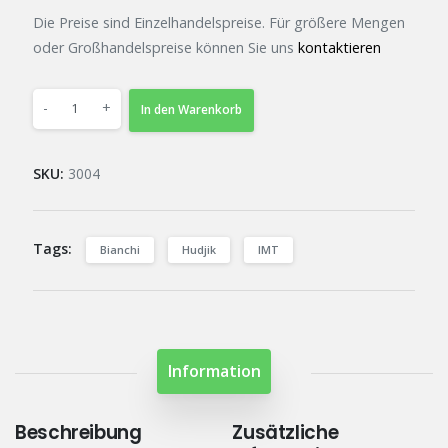
Die Preise sind Einzelhandelspreise. Für größere Mengen
oder Großhandelspreise können Sie uns
kontaktieren
-
+
In den Warenkorb
SKU:
3004
Tags:
Bianchi
Hudjik
IMT
Information
Beschreibung
Zusätzliche