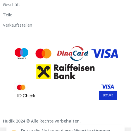
Geschäft
Teile
Verkaufsstellen
Huđik 2024 © Alle Rechte vorbehalten.
Durch die Nutzung dieser Website stimmen