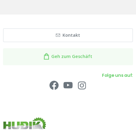
Kontakt
Geh zum Geschäft
Folge uns auf: