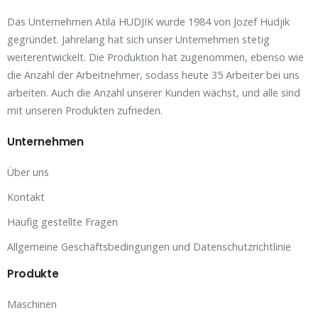
Das Unternehmen Atila HUDJIK wurde 1984 von Jozef Hudjik
gegründet. Jahrelang hat sich unser Unternehmen stetig
weiterentwickelt. Die Produktion hat zugenommen, ebenso wie
die Anzahl der Arbeitnehmer, sodass heute 35 Arbeiter bei uns
arbeiten. Auch die Anzahl unserer Kunden wächst, und alle sind
mit unseren Produkten zufrieden.
Unternehmen
Über uns
Kontakt
Häufig gestellte Fragen
Allgemeine Geschäftsbedingungen und Datenschutzrichtlinie
Produkte
Maschinen