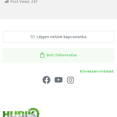
Post Views:
247
Lépjen velünk kapcsolatba
Bolt felkeresése
Kövessen minket: