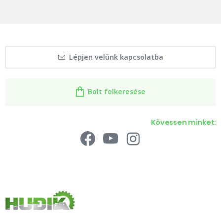
Lépjen velünk kapcsolatba
Bolt felkeresése
Kövessen minket: