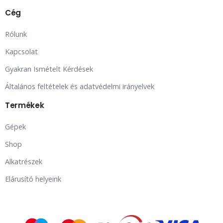
Cég
Rólunk
Kapcsolat
Gyakran Ismételt Kérdések
Általános feltételek és adatvédelmi irányelvek
Termékek
Gépek
Shop
Alkatrészek
Elárusító helyeink