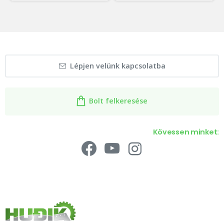
Lépjen velünk kapcsolatba
Bolt felkeresése
Kövessen minket: