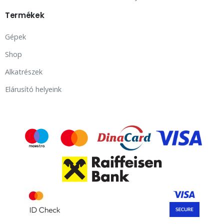
Termékek
Gépek
Shop
Alkatrészek
Elárusító helyeink