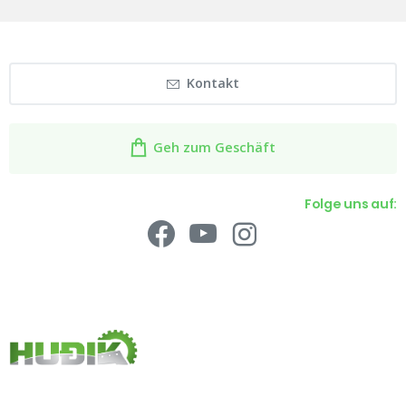
Kontakt
Geh zum Geschäft
Folge uns auf: