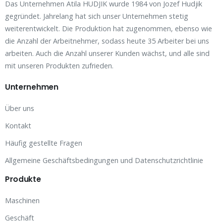
Das Unternehmen Atila HUDJIK wurde 1984 von Jozef Hudjik
gegründet. Jahrelang hat sich unser Unternehmen stetig
weiterentwickelt. Die Produktion hat zugenommen, ebenso wie
die Anzahl der Arbeitnehmer, sodass heute 35 Arbeiter bei uns
arbeiten. Auch die Anzahl unserer Kunden wächst, und alle sind
mit unseren Produkten zufrieden.
Unternehmen
Über uns
Kontakt
Häufig gestellte Fragen
Allgemeine Geschäftsbedingungen und Datenschutzrichtlinie
Produkte
Maschinen
Geschäft