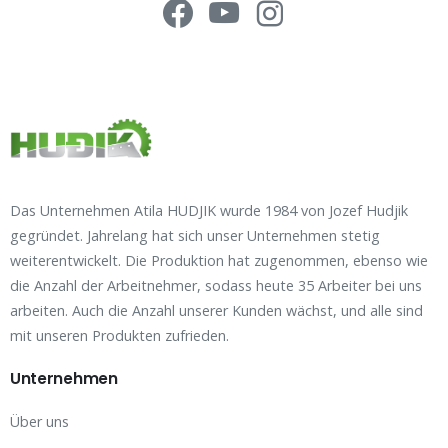
Das Unternehmen Atila HUDJIK wurde 1984 von Jozef Hudjik
gegründet. Jahrelang hat sich unser Unternehmen stetig
weiterentwickelt. Die Produktion hat zugenommen, ebenso wie
die Anzahl der Arbeitnehmer, sodass heute 35 Arbeiter bei uns
arbeiten. Auch die Anzahl unserer Kunden wächst, und alle sind
mit unseren Produkten zufrieden.
Unternehmen
Über uns