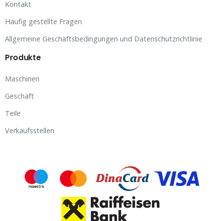
Kontakt
Häufig gestellte Fragen
Allgemeine Geschäftsbedingungen und Datenschutzrichtlinie
Produkte
Maschinen
Geschäft
Teile
Verkaufsstellen